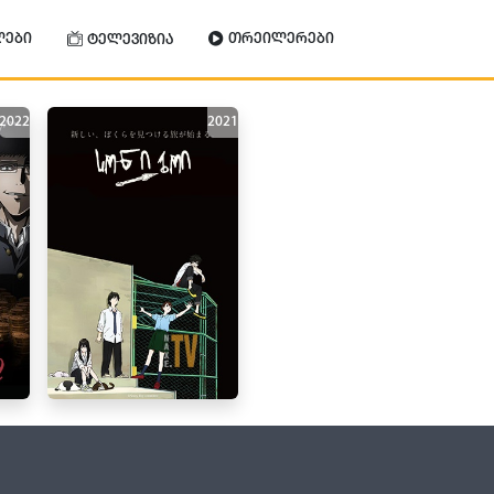
ლები
თრეილერები
ტელევიზია
2022
2021