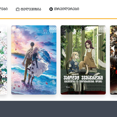
ლები
თრეილერები
ტელევიზია
2016
2020
2019