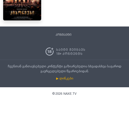
კონტაქტი
ჩვენთან განთავსებული კონტენტი გაზიარებულია სხვადასხვა საჯაროდ
გავრცელებული წყაროებიდან.
▶ ლინკები
©
2026
NAXE.TV