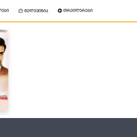
ლები
თრეილერები
ტელევიზია
2016