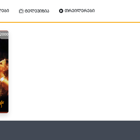
ლები
თრეილერები
ტელევიზია
2000