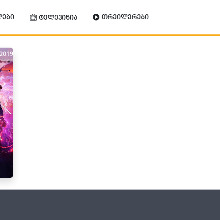
ლები
თრეილერები
ტელევიზია
2019