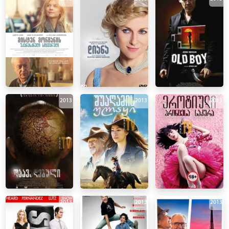
2013
2013
2013
2013
2013
2013