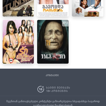
2013
2013
კონტაქტი
ჩვენთან განთავსებული კონტენტი გაზიარებულია სხვადასხვა საჯაროდ
გავრცელებული წყაროებიდან.