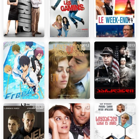
2013
2013
2013
2013
,
2018
2013
2013