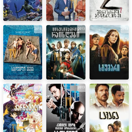
2013
2013
2013
2013
2013
2013