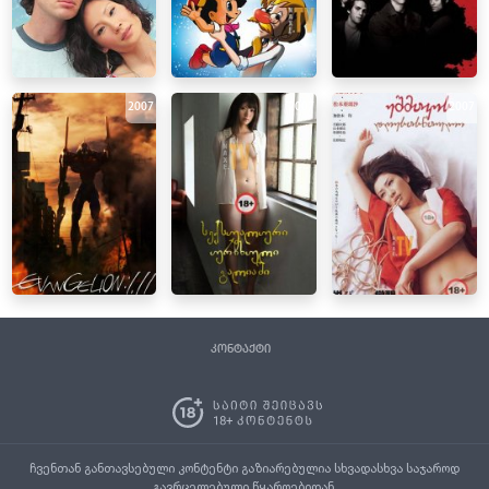
2007
2007
2007
კონტაქტი
ჩვენთან განთავსებული კონტენტი გაზიარებულია სხვადასხვა საჯაროდ
გავრცელებული წყაროებიდან.