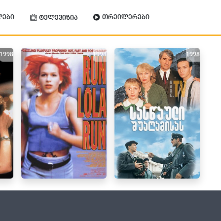
ლები
თრეილერები
ტელევიზია
1998
1998
1998